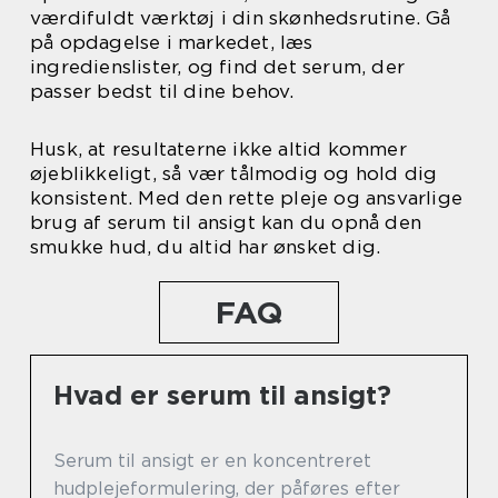
værdifuldt værktøj i din skønhedsrutine. Gå
på opdagelse i markedet, læs
ingredienslister, og find det serum, der
passer bedst til dine behov.
Husk, at resultaterne ikke altid kommer
øjeblikkeligt, så vær tålmodig og hold dig
konsistent. Med den rette pleje og ansvarlige
brug af serum til ansigt kan du opnå den
smukke hud, du altid har ønsket dig.
FAQ
Hvad er serum til ansigt?
Serum til ansigt er en koncentreret
hudplejeformulering, der påføres efter