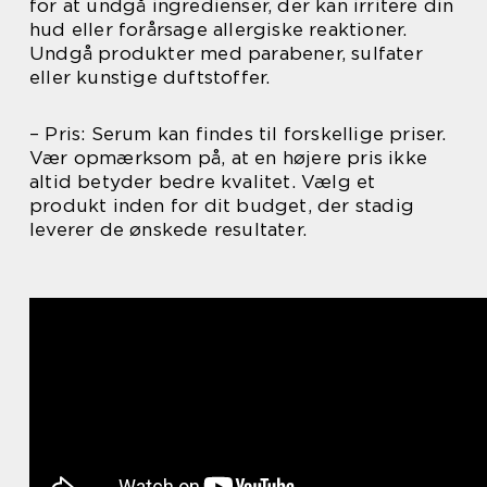
for at undgå ingredienser, der kan irritere din
hud eller forårsage allergiske reaktioner.
Undgå produkter med parabener, sulfater
eller kunstige duftstoffer.
– Pris: Serum kan findes til forskellige priser.
Vær opmærksom på, at en højere pris ikke
altid betyder bedre kvalitet. Vælg et
produkt inden for dit budget, der stadig
leverer de ønskede resultater.