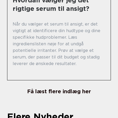
Hvordan vælger jeg det
rigtige serum til ansigt?
Når du vælger et serum til ansigt, er det
vigtigt at identificere din hudtype og dine
specifikke hudproblemer. Læs
ingredienslisten nøje for at undgå
potentielle irritanter. Prøv at vælge et
serum, der passer til dit budget og stadig
leverer de ønskede resultater.
Få læst flere indlæg her
Flere Nyheder