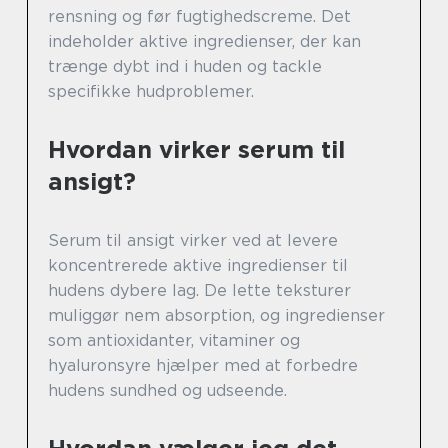
rensning og før fugtighedscreme. Det
indeholder aktive ingredienser, der kan
trænge dybt ind i huden og tackle
specifikke hudproblemer.
Hvordan virker serum til
ansigt?
Serum til ansigt virker ved at levere
koncentrerede aktive ingredienser til
hudens dybere lag. De lette teksturer
muliggør nem absorption, og ingredienser
som antioxidanter, vitaminer og
hyaluronsyre hjælper med at forbedre
hudens sundhed og udseende.