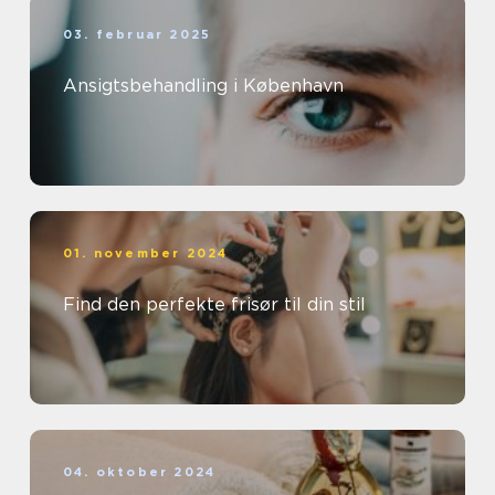
03. februar 2025
Ansigtsbehandling i København
01. november 2024
Find den perfekte frisør til din stil
04. oktober 2024