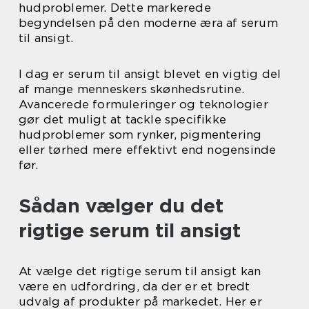
hudproblemer. Dette markerede
begyndelsen på den moderne æra af serum
til ansigt.
I dag er serum til ansigt blevet en vigtig del
af mange menneskers skønhedsrutine.
Avancerede formuleringer og teknologier
gør det muligt at tackle specifikke
hudproblemer som rynker, pigmentering
eller tørhed mere effektivt end nogensinde
før.
Sådan vælger du det
rigtige serum til ansigt
At vælge det rigtige serum til ansigt kan
være en udfordring, da der er et bredt
udvalg af produkter på markedet. Her er