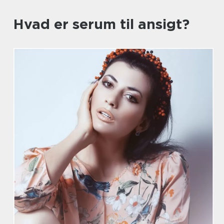
Hvad er serum til ansigt?