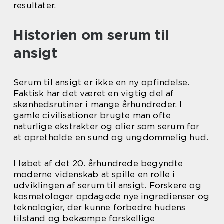
resultater.
Historien om serum til
ansigt
Serum til ansigt er ikke en ny opfindelse.
Faktisk har det været en vigtig del af
skønhedsrutiner i mange århundreder. I
gamle civilisationer brugte man ofte
naturlige ekstrakter og olier som serum for
at opretholde en sund og ungdommelig hud.
I løbet af det 20. århundrede begyndte
moderne videnskab at spille en rolle i
udviklingen af serum til ansigt. Forskere og
kosmetologer opdagede nye ingredienser og
teknologier, der kunne forbedre hudens
tilstand og bekæmpe forskellige