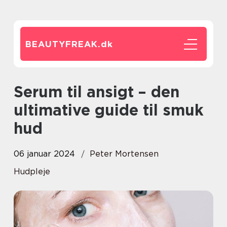
BEAUTYFREAK.
dk
Serum til ansigt – den
ultimative guide til smuk
hud
06 januar 2024
Peter Mortensen
Hudpleje