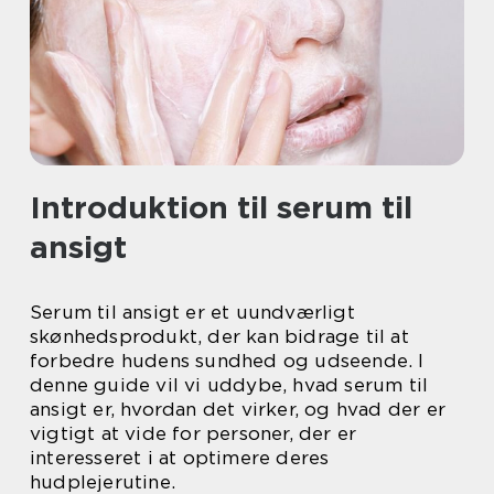
Introduktion til serum til
ansigt
Serum til ansigt er et uundværligt
skønhedsprodukt, der kan bidrage til at
forbedre hudens sundhed og udseende. I
denne guide vil vi uddybe, hvad serum til
ansigt er, hvordan det virker, og hvad der er
vigtigt at vide for personer, der er
interesseret i at optimere deres
hudplejerutine.