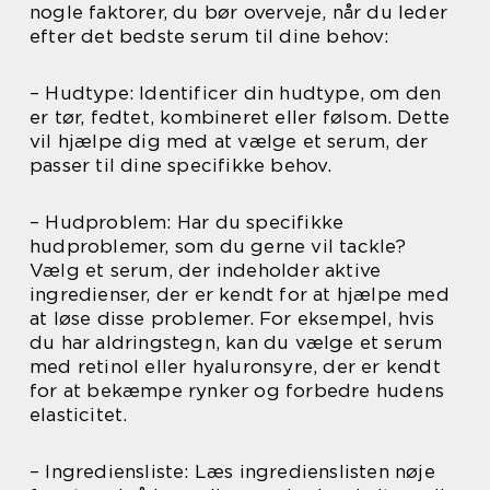
nogle faktorer, du bør overveje, når du leder
efter det bedste serum til dine behov:
– Hudtype: Identificer din hudtype, om den
er tør, fedtet, kombineret eller følsom. Dette
vil hjælpe dig med at vælge et serum, der
passer til dine specifikke behov.
– Hudproblem: Har du specifikke
hudproblemer, som du gerne vil tackle?
Vælg et serum, der indeholder aktive
ingredienser, der er kendt for at hjælpe med
at løse disse problemer. For eksempel, hvis
du har aldringstegn, kan du vælge et serum
med retinol eller hyaluronsyre, der er kendt
for at bekæmpe rynker og forbedre hudens
elasticitet.
– Ingrediensliste: Læs ingredienslisten nøje