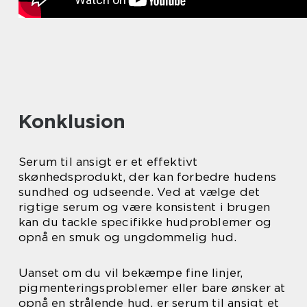
Konklusion
Serum til ansigt er et effektivt
skønhedsprodukt, der kan forbedre hudens
sundhed og udseende. Ved at vælge det
rigtige serum og være konsistent i brugen
kan du tackle specifikke hudproblemer og
opnå en smuk og ungdommelig hud.
Uanset om du vil bekæmpe fine linjer,
pigmenteringsproblemer eller bare ønsker at
opnå en strålende hud, er serum til ansigt et