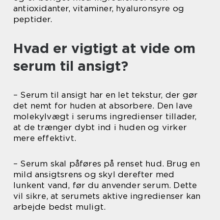
antioxidanter, vitaminer, hyaluronsyre og
peptider.
Hvad er vigtigt at vide om
serum til ansigt?
– Serum til ansigt har en let tekstur, der gør
det nemt for huden at absorbere. Den lave
molekylvægt i serums ingredienser tillader,
at de trænger dybt ind i huden og virker
mere effektivt.
– Serum skal påføres på renset hud. Brug en
mild ansigtsrens og skyl derefter med
lunkent vand, før du anvender serum. Dette
vil sikre, at serumets aktive ingredienser kan
arbejde bedst muligt.