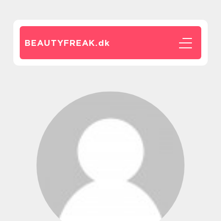
BEAUTYFREAK.
dk