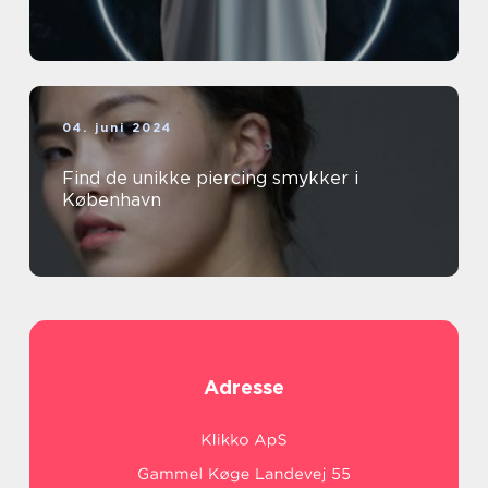
04. juni 2024
Find de unikke piercing smykker i
København
Adresse