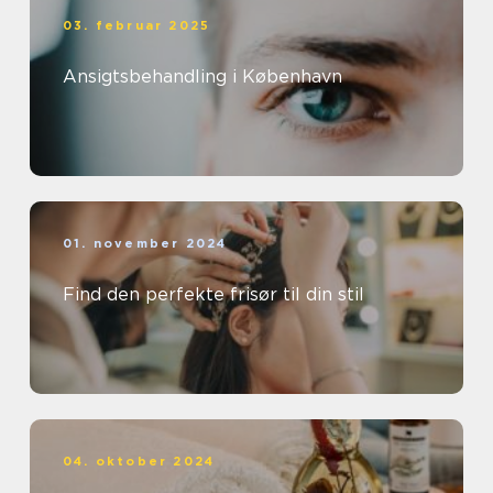
03. februar 2025
Ansigtsbehandling i København
01. november 2024
Find den perfekte frisør til din stil
04. oktober 2024