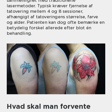
sammenlignet med traditionelle
lasermetoder. Typisk kræver fjernelse af
tatovering mellem 4 og 8 sessioner,
afhængigt af tatoveringens størrelse, farve
og alder. Patienten kan dog ofte bemærke en
betydelig forskel allerede efter blot én
behandling.
Hvad skal man forvente