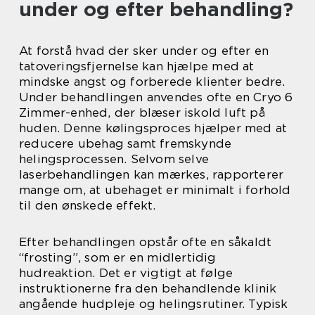
under og efter behandling?
At forstå hvad der sker under og efter en
tatoveringsfjernelse kan hjælpe med at
mindske angst og forberede klienter bedre.
Under behandlingen anvendes ofte en Cryo 6
Zimmer-enhed, der blæser iskold luft på
huden. Denne kølingsproces hjælper med at
reducere ubehag samt fremskynde
helingsprocessen. Selvom selve
laserbehandlingen kan mærkes, rapporterer
mange om, at ubehaget er minimalt i forhold
til den ønskede effekt.
Efter behandlingen opstår ofte en såkaldt
“frosting”, som er en midlertidig
hudreaktion. Det er vigtigt at følge
instruktionerne fra den behandlende klinik
angående hudpleje og helingsrutiner. Typisk