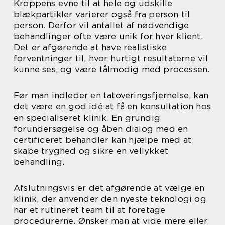
Kroppens evne til at hele og udskille
blækpartikler varierer også fra person til
person. Derfor vil antallet af nødvendige
behandlinger ofte være unik for hver klient.
Det er afgørende at have realistiske
forventninger til, hvor hurtigt resultaterne vil
kunne ses, og være tålmodig med processen.
Før man indleder en tatoveringsfjernelse, kan
det være en god idé at få en konsultation hos
en specialiseret klinik. En grundig
forundersøgelse og åben dialog med en
certificeret behandler kan hjælpe med at
skabe tryghed og sikre en vellykket
behandling.
Afslutningsvis er det afgørende at vælge en
klinik, der anvender den nyeste teknologi og
har et rutineret team til at foretage
procedurerne. Ønsker man at vide mere eller