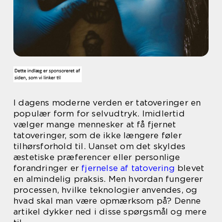
I dagens moderne verden er tatoveringer en
populær form for selvudtryk. Imidlertid
vælger mange mennesker at få fjernet
tatoveringer, som de ikke længere føler
tilhørsforhold til. Uanset om det skyldes
æstetiske præferencer eller personlige
forandringer er
fjernelse af tatovering
blevet
en almindelig praksis. Men hvordan fungerer
processen, hvilke teknologier anvendes, og
hvad skal man være opmærksom på? Denne
artikel dykker ned i disse spørgsmål og mere