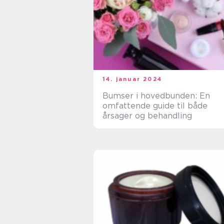
14. januar 2024
Bumser i hovedbunden: En
omfattende guide til både
årsager og behandling