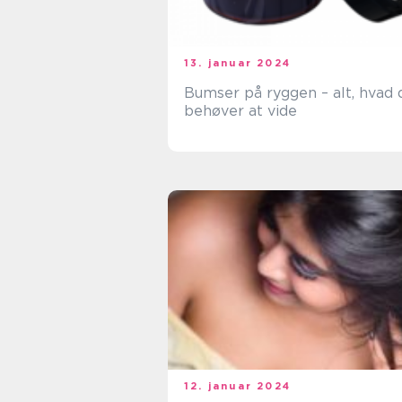
13. januar 2024
Bumser på ryggen – alt, hvad 
behøver at vide
12. januar 2024