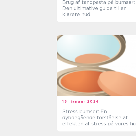
Brug af tandpasta på bumser:
Den ultimative guide til en
klarere hud
16. januar 2024
Stress bumser: En
dybdegående forståelse af
effekten af stress på vores h