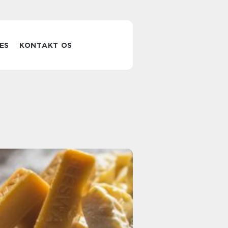
ES
KONTAKT OS