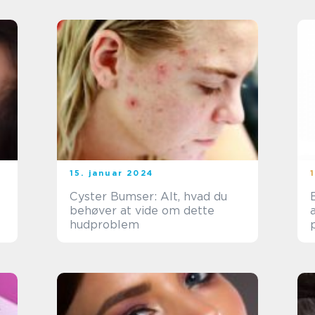
15. januar 2024
Cyster Bumser: Alt, hvad du
behøver at vide om dette
hudproblem