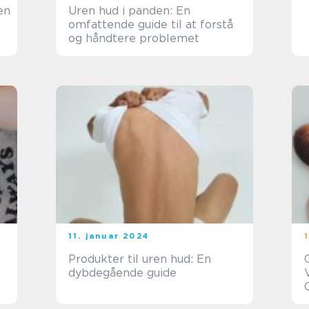
en
Uren hud i panden: En
omfattende guide til at forstå
og håndtere problemet
11. januar 2024
Produkter til uren hud: En
dybdegående guide