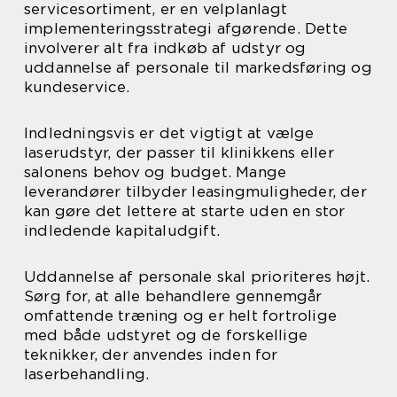
servicesortiment, er en velplanlagt
implementeringsstrategi afgørende. Dette
involverer alt fra indkøb af udstyr og
uddannelse af personale til markedsføring og
kundeservice.
Indledningsvis er det vigtigt at vælge
laserudstyr, der passer til klinikkens eller
salonens behov og budget. Mange
leverandører tilbyder leasingmuligheder, der
kan gøre det lettere at starte uden en stor
indledende kapitaludgift.
Uddannelse af personale skal prioriteres højt.
Sørg for, at alle behandlere gennemgår
omfattende træning og er helt fortrolige
med både udstyret og de forskellige
teknikker, der anvendes inden for
laserbehandling.