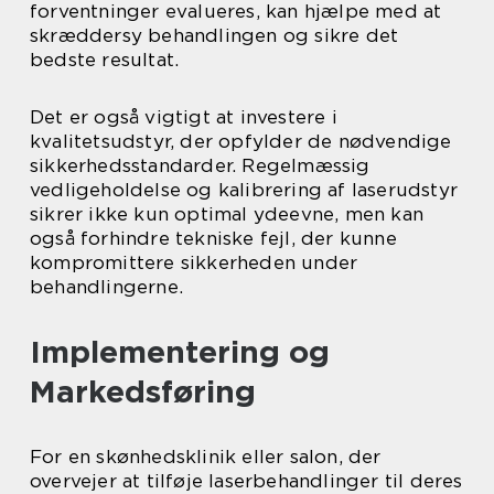
forventninger evalueres, kan hjælpe med at
skræddersy behandlingen og sikre det
bedste resultat.
Det er også vigtigt at investere i
kvalitetsudstyr, der opfylder de nødvendige
sikkerhedsstandarder. Regelmæssig
vedligeholdelse og kalibrering af laserudstyr
sikrer ikke kun optimal ydeevne, men kan
også forhindre tekniske fejl, der kunne
kompromittere sikkerheden under
behandlingerne.
Implementering og
Markedsføring
For en skønhedsklinik eller salon, der
overvejer at tilføje laserbehandlinger til deres