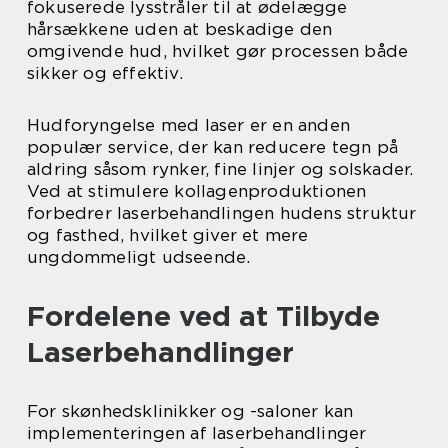
fokuserede lysstråler til at ødelægge
hårsækkene uden at beskadige den
omgivende hud, hvilket gør processen både
sikker og effektiv.
Hudforyngelse med laser er en anden
populær service, der kan reducere tegn på
aldring såsom rynker, fine linjer og solskader.
Ved at stimulere kollagenproduktionen
forbedrer laserbehandlingen hudens struktur
og fasthed, hvilket giver et mere
ungdommeligt udseende.
Fordelene ved at Tilbyde
Laserbehandlinger
For skønhedsklinikker og -saloner kan
implementeringen af laserbehandlinger