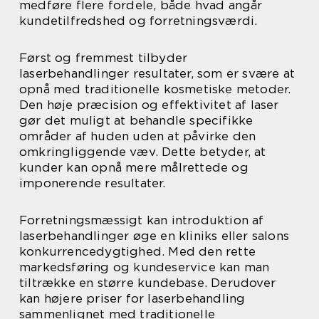
medføre flere fordele, både hvad angår
kundetilfredshed og forretningsværdi.
Først og fremmest tilbyder
laserbehandlinger resultater, som er svære at
opnå med traditionelle kosmetiske metoder.
Den høje præcision og effektivitet af laser
gør det muligt at behandle specifikke
områder af huden uden at påvirke den
omkringliggende væv. Dette betyder, at
kunder kan opnå mere målrettede og
imponerende resultater.
Forretningsmæssigt kan introduktion af
laserbehandlinger øge en kliniks eller salons
konkurrencedygtighed. Med den rette
markedsføring og kundeservice kan man
tiltrække en større kundebase. Derudover
kan højere priser for laserbehandling
sammenlignet med traditionelle