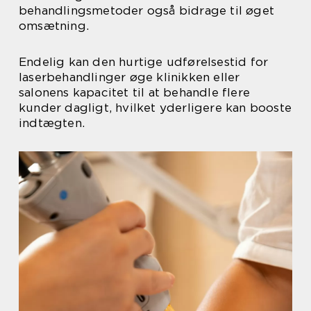
behandlingsmetoder også bidrage til øget
omsætning.
Endelig kan den hurtige udførelsestid for
laserbehandlinger øge klinikken eller
salonens kapacitet til at behandle flere
kunder dagligt, hvilket yderligere kan booste
indtægten.