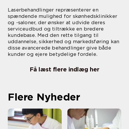
Laserbehandlinger repræsenterer en
spændende mulighed for skønhedsklinikker
og -saloner, der ønsker at udvide deres
serviceudbud og tiltrække en bredere
kundebase. Med den rette tilgang til
uddannelse, sikkerhed og markedsføring kan
disse avancerede behandlinger give både
kunder og ejere betydelige fordele.
Få læst flere indlæg her
Flere Nyheder