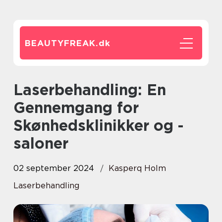
BEAUTYFREAK.
dk
Laserbehandling: En
Gennemgang for
Skønhedsklinikker og -
saloner
02 september 2024
Kasperq Holm
Laserbehandling