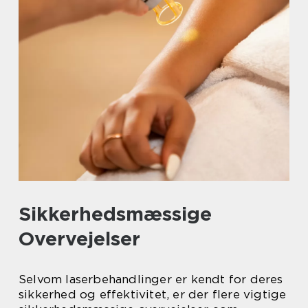
Sikkerhedsmæssige
Overvejelser
Selvom laserbehandlinger er kendt for deres
sikkerhed og effektivitet, er der flere vigtige