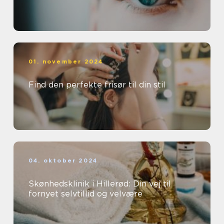
01. november 2024
Find den perfekte frisør til din stil
04. oktober 2024
Skønhedsklinik i Hillerød: Din vej til
fornyet selvtillid og velvære