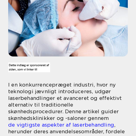
I en konkurrencepræget industri, hvor ny
teknologi jævnligt introduceres, udgør
laserbehandlinger et avanceret og effektivt
alternativ til traditionelle
skønhedsprocedurer. Denne artikel guider
skønhedsklinikker og -saloner gennem
de vigtigste aspekter af laserbehandling
,
herunder deres anvendelsesområder, fordele