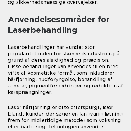
og sikkerhedsmæssige overvejelser.
Anvendelsesområder for
Laserbehandling
Laserbehandlinger har vundet stor
popularitet inden for skønhedsindustrien på
grund af deres alsidighed og præcision.
Disse behandlinger kan anvendes til en bred
vifte af kosmetiske formål, som inkluderer
hårfjerning, hudforyngelse, behandling af
acne-ar, pigmentforandringer og reduktion af
karsprængninger.
Laser hårfjerning er ofte efterspurgt, især
blandt kunder, der søger en langvarig løsning
frem for midlertidige metoder som voksning
eller barbering. Teknologien anvender