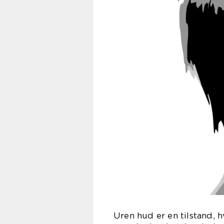
Uren hud er en tilstand, 