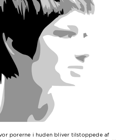
hvor porerne i huden bliver tilstoppede af