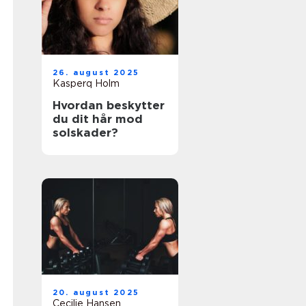
26. august 2025
Kasperq Holm
Hvordan beskytter
du dit hår mod
solskader?
20. august 2025
Cecilie Hansen