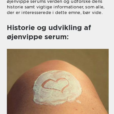
øjenvippe serums verden og udforske dens
historie samt vigtige informationer, som alle,
der er interesserede i dette emne, bør vide.
Historie og udvikling af
øjenvippe serum: