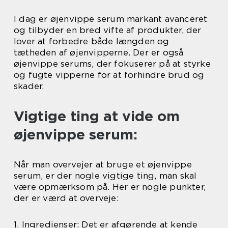
I dag er øjenvippe serum markant avanceret
og tilbyder en bred vifte af produkter, der
lover at forbedre både længden og
tætheden af øjenvipperne. Der er også
øjenvippe serums, der fokuserer på at styrke
og fugte vipperne for at forhindre brud og
skader.
Vigtige ting at vide om
øjenvippe serum:
Når man overvejer at bruge et øjenvippe
serum, er der nogle vigtige ting, man skal
være opmærksom på. Her er nogle punkter,
der er værd at overveje:
1. Ingredienser: Det er afgørende at kende