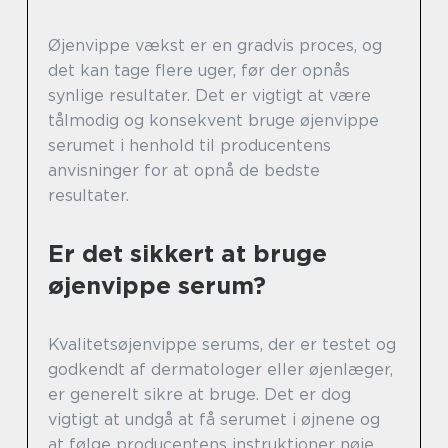
Øjenvippe vækst er en gradvis proces, og
det kan tage flere uger, før der opnås
synlige resultater. Det er vigtigt at være
tålmodig og konsekvent bruge øjenvippe
serumet i henhold til producentens
anvisninger for at opnå de bedste
resultater.
Er det sikkert at bruge
øjenvippe serum?
Kvalitetsøjenvippe serums, der er testet og
godkendt af dermatologer eller øjenlæger,
er generelt sikre at bruge. Det er dog
vigtigt at undgå at få serumet i øjnene og
at følge producentens instruktioner nøje