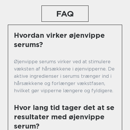
FAQ
Hvordan virker øjenvippe
serums?
Øjenvippe serums virker ved at stimulere
væksten af hårsækkene i øjenvipperne. De
aktive ingredienser i serums trænger ind i
hårsækkene og forlænger vækstfasen,
hvilket gør vipperne længere og fyldigere.
Hvor lang tid tager det at se
resultater med øjenvippe
serum?