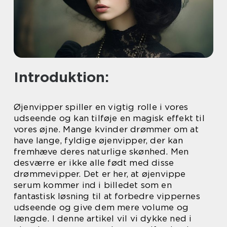
Introduktion:
Øjenvipper spiller en vigtig rolle i vores
udseende og kan tilføje en magisk effekt til
vores øjne. Mange kvinder drømmer om at
have lange, fyldige øjenvipper, der kan
fremhæve deres naturlige skønhed. Men
desværre er ikke alle født med disse
drømmevipper. Det er her, at øjenvippe
serum kommer ind i billedet som en
fantastisk løsning til at forbedre vippernes
udseende og give dem mere volume og
længde. I denne artikel vil vi dykke ned i