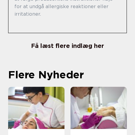
for at undgå allergiske reaktioner eller
irritationer.
Få læst flere indlæg her
Flere Nyheder