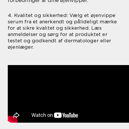
forbedringer af dine øjenvipper.
4. Kvalitet og sikkerhed: Vælg et øjenvippe
serum fra et anerkendt og pålideligt mærke
for at sikre kvalitet og sikkerhed. Læs
anmeldelser og sørg for at produktet er
testet og godkendt af dermatologer eller
øjenlæger.