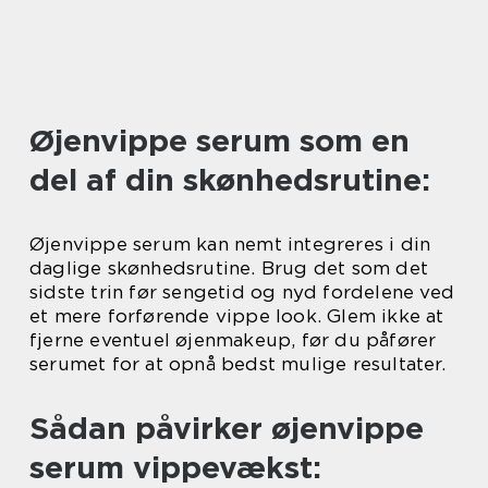
Øjenvippe serum som en
del af din skønhedsrutine:
Øjenvippe serum kan nemt integreres i din
daglige skønhedsrutine. Brug det som det
sidste trin før sengetid og nyd fordelene ved
et mere forførende vippe look. Glem ikke at
fjerne eventuel øjenmakeup, før du påfører
serumet for at opnå bedst mulige resultater.
Sådan påvirker øjenvippe
serum vippevækst: