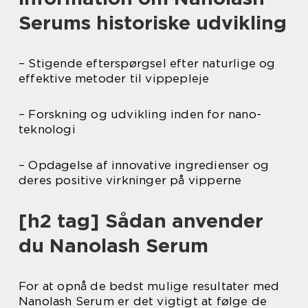
Serums historiske udvikling
– Stigende efterspørgsel efter naturlige og
effektive metoder til vippepleje
– Forskning og udvikling inden for nano-
teknologi
– Opdagelse af innovative ingredienser og
deres positive virkninger på vipperne
[h2 tag] Sådan anvender
du Nanolash Serum
For at opnå de bedst mulige resultater med
Nanolash Serum er det vigtigt at følge de