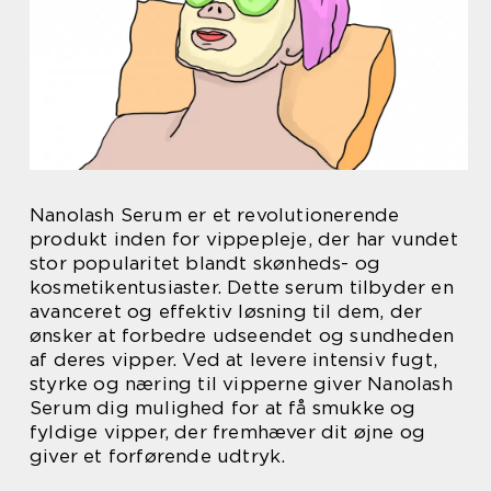
Nanolash Serum er et revolutionerende
produkt inden for vippepleje, der har vundet
stor popularitet blandt skønheds- og
kosmetikentusiaster. Dette serum tilbyder en
avanceret og effektiv løsning til dem, der
ønsker at forbedre udseendet og sundheden
af deres vipper. Ved at levere intensiv fugt,
styrke og næring til vipperne giver Nanolash
Serum dig mulighed for at få smukke og
fyldige vipper, der fremhæver dit øjne og
giver et forførende udtryk.