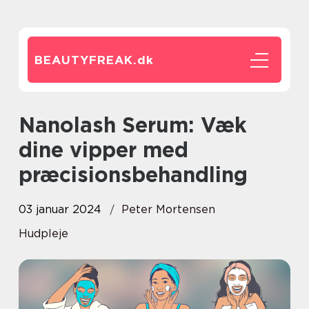
BEAUTYFREAK.
dk
Nanolash Serum: Væk
dine vipper med
præcisionsbehandling
03 januar 2024
Peter Mortensen
Hudpleje