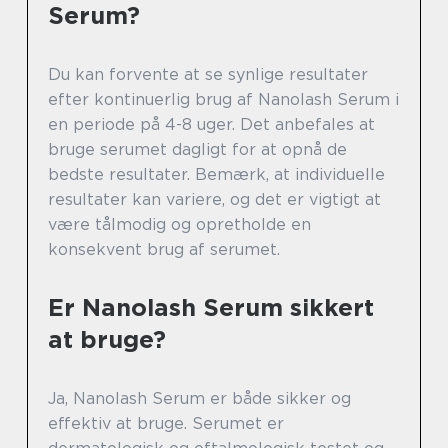
Serum?
Du kan forvente at se synlige resultater
efter kontinuerlig brug af Nanolash Serum i
en periode på 4-8 uger. Det anbefales at
bruge serumet dagligt for at opnå de
bedste resultater. Bemærk, at individuelle
resultater kan variere, og det er vigtigt at
være tålmodig og opretholde en
konsekvent brug af serumet.
Er Nanolash Serum sikkert
at bruge?
Ja, Nanolash Serum er både sikker og
effektiv at bruge. Serumet er