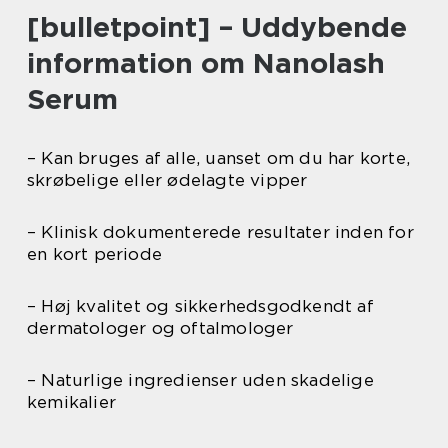
[bulletpoint] – Uddybende
information om Nanolash
Serum
– Kan bruges af alle, uanset om du har korte,
skrøbelige eller ødelagte vipper
– Klinisk dokumenterede resultater inden for
en kort periode
– Høj kvalitet og sikkerhedsgodkendt af
dermatologer og oftalmologer
– Naturlige ingredienser uden skadelige
kemikalier