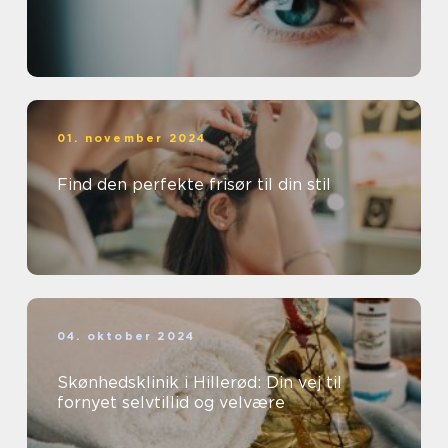
01. november 2024
Find den perfekte frisør til din stil
04. oktober 2024
Skønhedsklinik i Hillerød: Din vej til
fornyet selvtillid og velvære