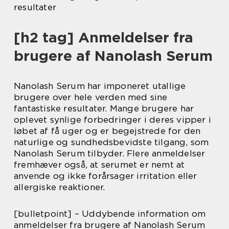
resultater
[h2 tag] Anmeldelser fra
brugere af Nanolash Serum
Nanolash Serum har imponeret utallige
brugere over hele verden med sine
fantastiske resultater. Mange brugere har
oplevet synlige forbedringer i deres vipper i
løbet af få uger og er begejstrede for den
naturlige og sundhedsbevidste tilgang, som
Nanolash Serum tilbyder. Flere anmeldelser
fremhæver også, at serumet er nemt at
anvende og ikke forårsager irritation eller
allergiske reaktioner.
[bulletpoint] – Uddybende information om
anmeldelser fra brugere af Nanolash Serum