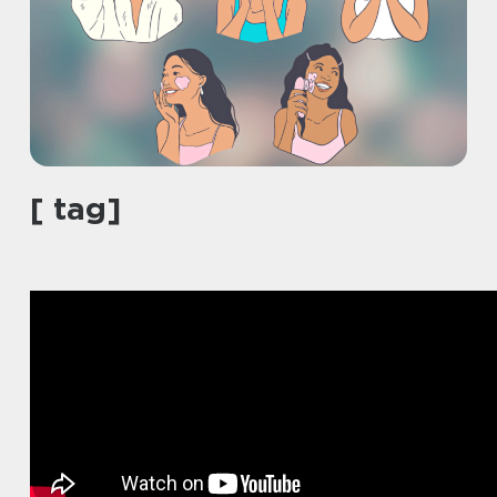
[ tag]