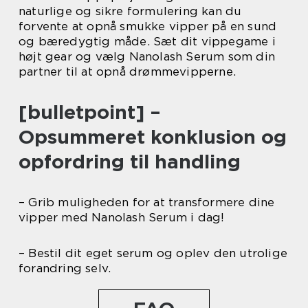
naturlige og sikre formulering kan du
forvente at opnå smukke vipper på en sund
og bæredygtig måde. Sæt dit vippegame i
højt gear og vælg Nanolash Serum som din
partner til at opnå drømmevipperne.
[bulletpoint] –
Opsummeret konklusion og
opfordring til handling
– Grib muligheden for at transformere dine
vipper med Nanolash Serum i dag!
– Bestil dit eget serum og oplev den utrolige
forandring selv.