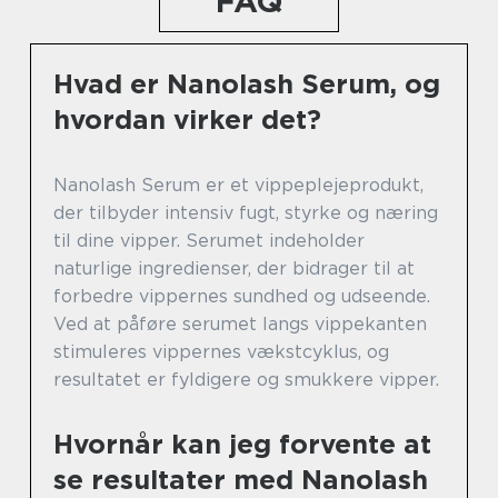
FAQ
Hvad er Nanolash Serum, og
hvordan virker det?
Nanolash Serum er et vippeplejeprodukt,
der tilbyder intensiv fugt, styrke og næring
til dine vipper. Serumet indeholder
naturlige ingredienser, der bidrager til at
forbedre vippernes sundhed og udseende.
Ved at påføre serumet langs vippekanten
stimuleres vippernes vækstcyklus, og
resultatet er fyldigere og smukkere vipper.
Hvornår kan jeg forvente at
se resultater med Nanolash