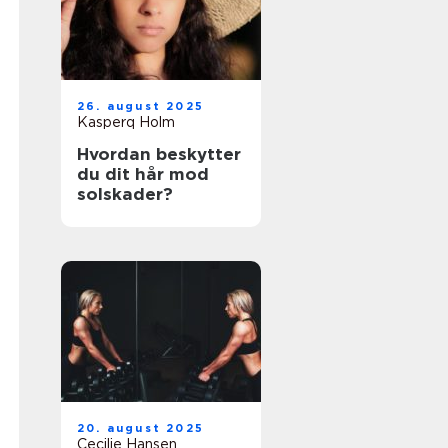
26. august 2025
Kasperq Holm
Hvordan beskytter
du dit hår mod
solskader?
20. august 2025
Cecilie Hansen