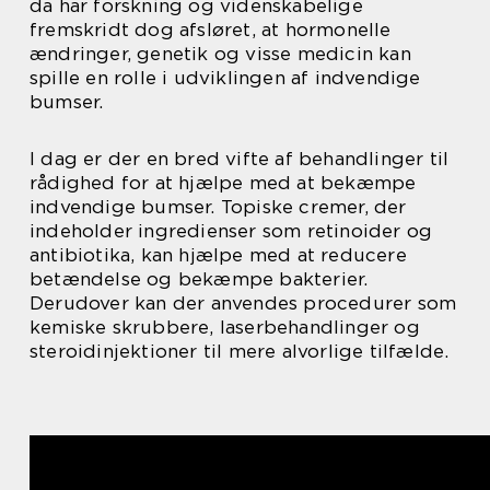
da har forskning og videnskabelige
fremskridt dog afsløret, at hormonelle
ændringer, genetik og visse medicin kan
spille en rolle i udviklingen af indvendige
bumser.
I dag er der en bred vifte af behandlinger til
rådighed for at hjælpe med at bekæmpe
indvendige bumser. Topiske cremer, der
indeholder ingredienser som retinoider og
antibiotika, kan hjælpe med at reducere
betændelse og bekæmpe bakterier.
Derudover kan der anvendes procedurer som
kemiske skrubbere, laserbehandlinger og
steroidinjektioner til mere alvorlige tilfælde.