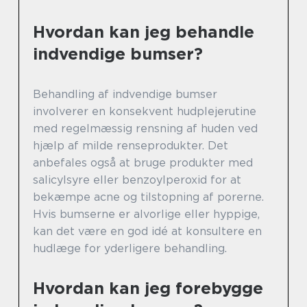
Hvordan kan jeg behandle
indvendige bumser?
Behandling af indvendige bumser
involverer en konsekvent hudplejerutine
med regelmæssig rensning af huden ved
hjælp af milde renseprodukter. Det
anbefales også at bruge produkter med
salicylsyre eller benzoylperoxid for at
bekæmpe acne og tilstopning af porerne.
Hvis bumserne er alvorlige eller hyppige,
kan det være en god idé at konsultere en
hudlæge for yderligere behandling.
Hvordan kan jeg forebygge