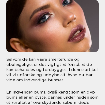
Selvom de kan være smertefulde og
ubehagelige, er det vigtigt at forstå, at de
kan behandles og forebygges. I denne artikel
vil vi udforske og uddybe alt, hvad du bør
vide om indvendige bumser.
En indvendig bums, også kendt som en dyb
bums eller en cyste, dannes under huden som
et resultat af overskydende sebum, døde