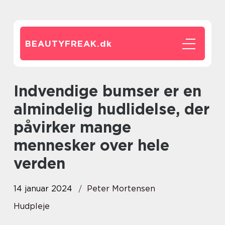
BEAUTYFREAK.
dk
Indvendige bumser er en
almindelig hudlidelse, der
påvirker mange
mennesker over hele
verden
14 januar 2024
Peter Mortensen
Hudpleje