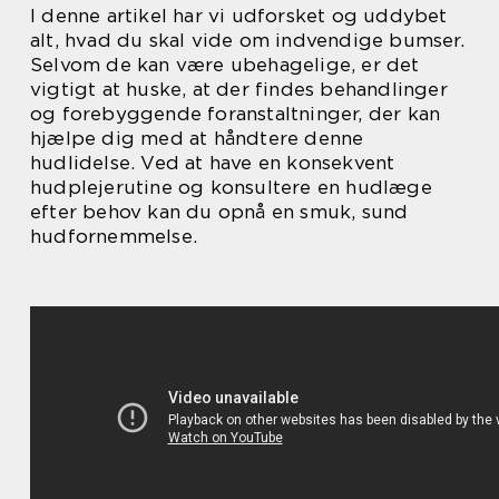
I denne artikel har vi udforsket og uddybet
alt, hvad du skal vide om indvendige bumser.
Selvom de kan være ubehagelige, er det
vigtigt at huske, at der findes behandlinger
og forebyggende foranstaltninger, der kan
hjælpe dig med at håndtere denne
hudlidelse. Ved at have en konsekvent
hudplejerutine og konsultere en hudlæge
efter behov kan du opnå en smuk, sund
hudfornemmelse.