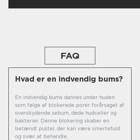
FAQ
Hvad er en indvendig bums?
En indvendig bums dannes under huden
som følge af blokerede porer forårsaget af
overskydende sebum, døde hudceller og
bakterier. Denne blokering skaber en
betændt pustel, der kan være smertefuld
og svær at behandle.