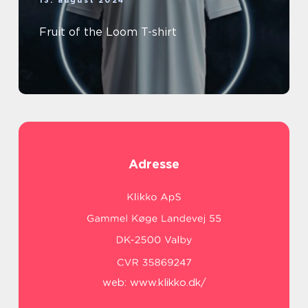
Fruit of the Loom T-shirt
Adresse
web:
www.klikko.dk/