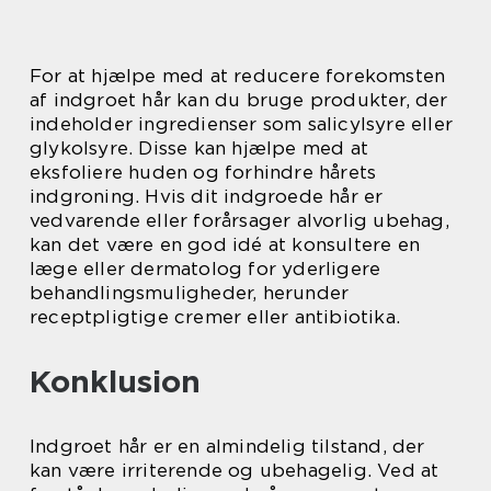
For at hjælpe med at reducere forekomsten
af indgroet hår kan du bruge produkter, der
indeholder ingredienser som salicylsyre eller
glykolsyre. Disse kan hjælpe med at
eksfoliere huden og forhindre hårets
indgroning. Hvis dit indgroede hår er
vedvarende eller forårsager alvorlig ubehag,
kan det være en god idé at konsultere en
læge eller dermatolog for yderligere
behandlingsmuligheder, herunder
receptpligtige cremer eller antibiotika.
Konklusion
Indgroet hår er en almindelig tilstand, der
kan være irriterende og ubehagelig. Ved at