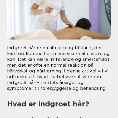
Indgroet hår er en almindelig tilstand, der
kan forekomme hos mennesker i alle aldre og
køn. Det kan være irriterende og smertefuldt,
men det er ofte en normal reaktion på
hårvækst og hårfjerning. I denne artikel vil vi
udforske alt, hvad du behøver at vide om
indgroet hår – fra dets årsager og
symptomer til forebyggelse og behandling.
Hvad er indgroet hår?