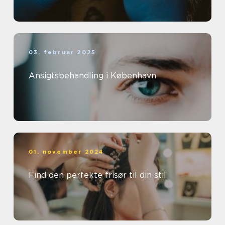
03. februar 2025
Ansigtsbehandling i København
01. november 2024
Find den perfekte frisør til din stil