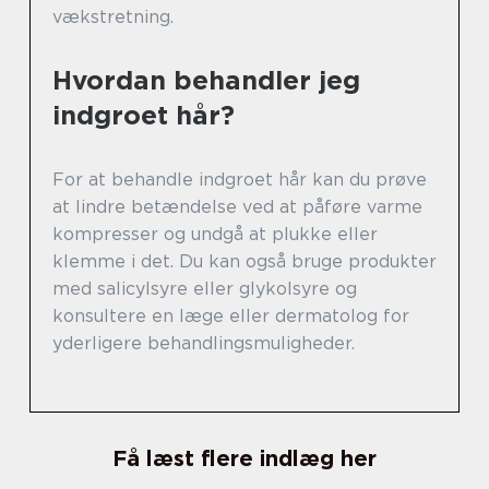
vækstretning.
Hvordan behandler jeg
indgroet hår?
For at behandle indgroet hår kan du prøve
at lindre betændelse ved at påføre varme
kompresser og undgå at plukke eller
klemme i det. Du kan også bruge produkter
med salicylsyre eller glykolsyre og
konsultere en læge eller dermatolog for
yderligere behandlingsmuligheder.
Få læst flere indlæg her