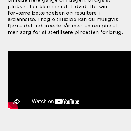
plukke eller klemme i det, da dette kan
forværre betændelsen og resultere i
ardannelse. I nogle tilfælde kan du muligvis
fjerne det indgroede hår med en ren pincet,
men sørg for at sterilisere pincetten før brug.