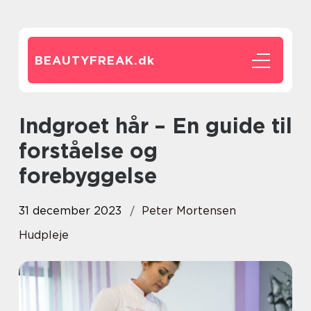
BEAUTYFREAK.
dk
Indgroet hår – En guide til
forståelse og
forebyggelse
31 december 2023
Peter Mortensen
Hudpleje