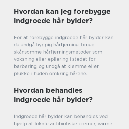
Hvordan kan jeg forebygge
indgroede hår bylder?
For at forebygge indgroede hår bylder kan
du undgå hyppig hårfjerning, bruge
skånsomme hårfjerningsmetoder som
voksning eller epilering i stedet for
barbering, og undgå at klemme eller
plukke i huden omkring hårene.
Hvordan behandles
indgroede hår bylder?
Indgroede hår bylder kan behandles ved
hjælp af lokale antibiotiske cremer, varme