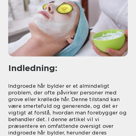
Indledning:
Indgroede hår bylder er et almindeligt
problem, der ofte påvirker personer med
grove eller krøllede hår. Denne tilstand kan
være smertefuld og generende, og det er
vigtigt at forstå, hvordan man forebygger og
behandler det. I denne artikel vil vi
præsentere en omfattende oversigt over
indgroede hår bylder, herunder deres