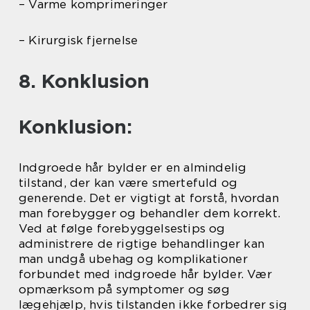
– Varme komprimeringer
– Kirurgisk fjernelse
8. Konklusion
Konklusion:
Indgroede hår bylder er en almindelig
tilstand, der kan være smertefuld og
generende. Det er vigtigt at forstå, hvordan
man forebygger og behandler dem korrekt.
Ved at følge forebyggelsestips og
administrere de rigtige behandlinger kan
man undgå ubehag og komplikationer
forbundet med indgroede hår bylder. Vær
opmærksom på symptomer og søg
lægehjælp, hvis tilstanden ikke forbedrer sig