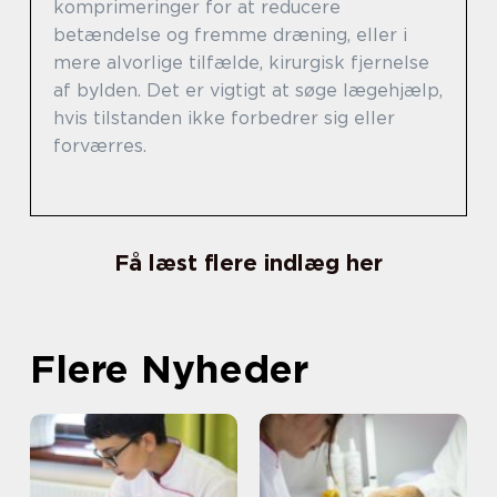
komprimeringer for at reducere
betændelse og fremme dræning, eller i
mere alvorlige tilfælde, kirurgisk fjernelse
af bylden. Det er vigtigt at søge lægehjælp,
hvis tilstanden ikke forbedrer sig eller
forværres.
Få læst flere indlæg her
Flere Nyheder