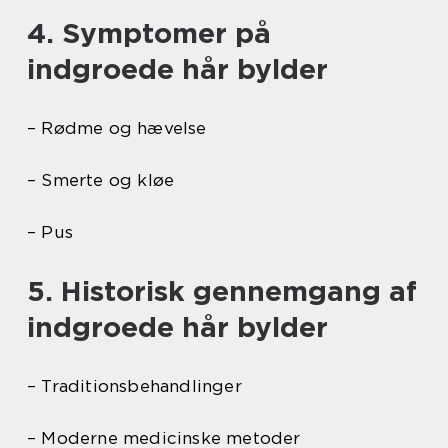
4. Symptomer på
indgroede hår bylder
– Rødme og hævelse
– Smerte og kløe
– Pus
5. Historisk gennemgang af
indgroede hår bylder
– Traditionsbehandlinger
– Moderne medicinske metoder