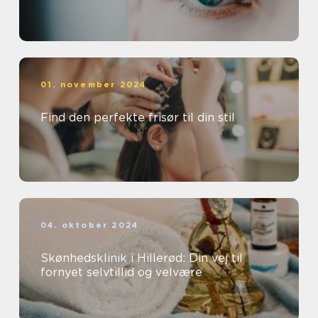
01. november 2024
Find den perfekte frisør til din stil
04. oktober 2024
Skønhedsklinik i Hillerød: Din vej til
fornyet selvtillid og velvære