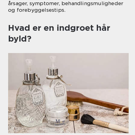
årsager, symptomer, behandlingsmuligheder
og forebyggelsestips.
Hvad er en indgroet hår
byld?