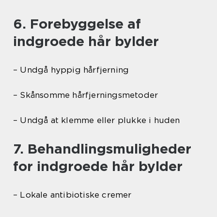
6. Forebyggelse af
indgroede hår bylder
– Undgå hyppig hårfjerning
– Skånsomme hårfjerningsmetoder
– Undgå at klemme eller plukke i huden
7. Behandlingsmuligheder
for indgroede hår bylder
– Lokale antibiotiske cremer