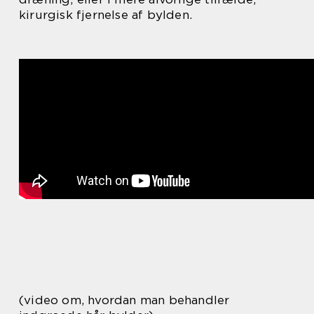
kirurgisk fjernelse af bylden.
(video om, hvordan man behandler