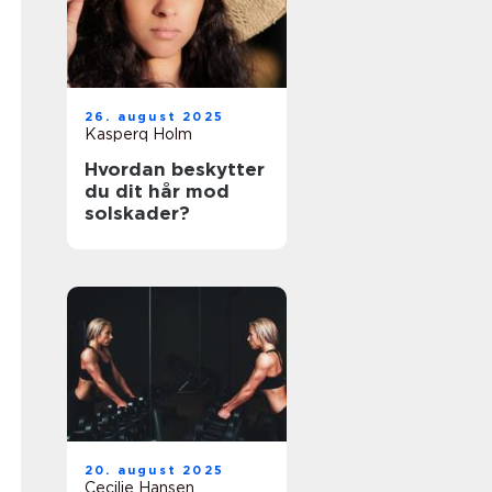
26. august 2025
Kasperq Holm
Hvordan beskytter
du dit hår mod
solskader?
20. august 2025
Cecilie Hansen