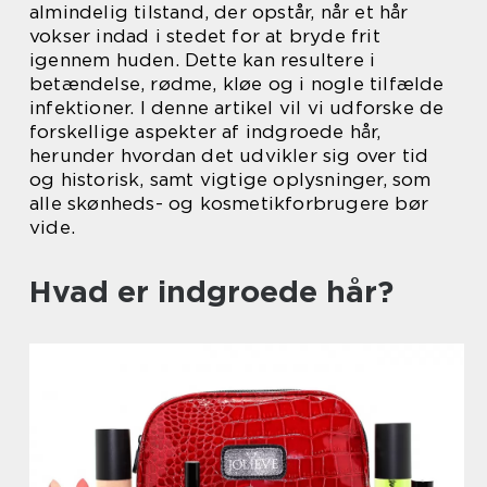
almindelig tilstand, der opstår, når et hår
vokser indad i stedet for at bryde frit
igennem huden. Dette kan resultere i
betændelse, rødme, kløe og i nogle tilfælde
infektioner. I denne artikel vil vi udforske de
forskellige aspekter af indgroede hår,
herunder hvordan det udvikler sig over tid
og historisk, samt vigtige oplysninger, som
alle skønheds- og kosmetikforbrugere bør
vide.
Hvad er indgroede hår?