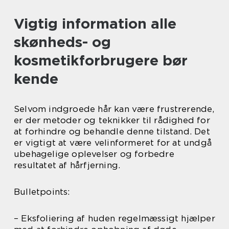
Vigtig information alle
skønheds- og
kosmetikforbrugere bør
kende
Selvom indgroede hår kan være frustrerende,
er der metoder og teknikker til rådighed for
at forhindre og behandle denne tilstand. Det
er vigtigt at være velinformeret for at undgå
ubehagelige oplevelser og forbedre
resultatet af hårfjerning.
Bulletpoints:
– Eksfoliering af huden regelmæssigt hjælper