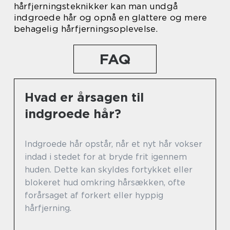
hårfjerningsteknikker kan man undgå
indgroede hår og opnå en glattere og mere
behagelig hårfjerningsoplevelse.
FAQ
Hvad er årsagen til
indgroede hår?
Indgroede hår opstår, når et nyt hår vokser
indad i stedet for at bryde frit igennem
huden. Dette kan skyldes fortykket eller
blokeret hud omkring hårsækken, ofte
forårsaget af forkert eller hyppig
hårfjerning.