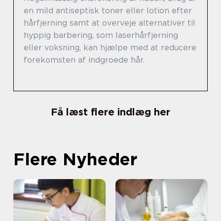
en mild antiseptisk toner eller lotion efter
hårfjerning samt at overveje alternativer til
hyppig barbering, som laserhårfjerning
eller voksning, kan hjælpe med at reducere
forekomsten af indgroede hår.
Få læst flere indlæg her
Flere Nyheder