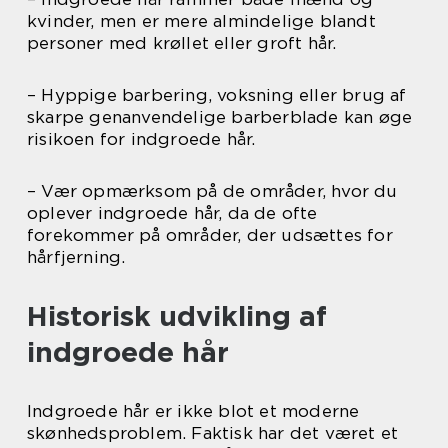
kvinder, men er mere almindelige blandt
personer med krøllet eller groft hår.
– Hyppige barbering, voksning eller brug af
skarpe genanvendelige barberblade kan øge
risikoen for indgroede hår.
– Vær opmærksom på de områder, hvor du
oplever indgroede hår, da de ofte
forekommer på områder, der udsættes for
hårfjerning.
Historisk udvikling af
indgroede hår
Indgroede hår er ikke blot et moderne
skønhedsproblem. Faktisk har det været et