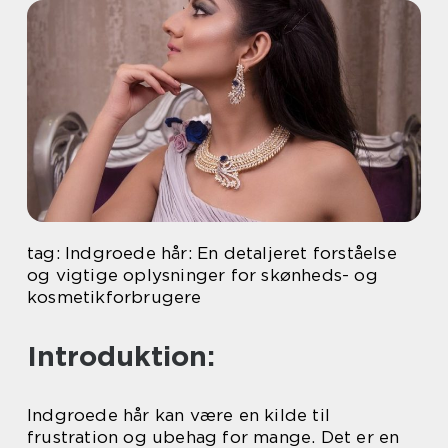
tag: Indgroede hår: En detaljeret forståelse
og vigtige oplysninger for skønheds- og
kosmetikforbrugere
Introduktion:
Indgroede hår kan være en kilde til
frustration og ubehag for mange. Det er en