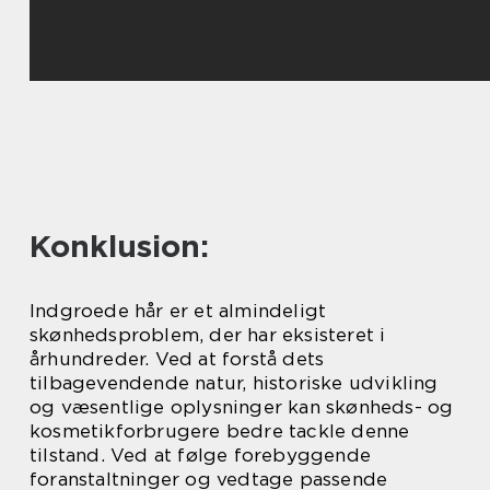
Konklusion:
Indgroede hår er et almindeligt
skønhedsproblem, der har eksisteret i
århundreder. Ved at forstå dets
tilbagevendende natur, historiske udvikling
og væsentlige oplysninger kan skønheds- og
kosmetikforbrugere bedre tackle denne
tilstand. Ved at følge forebyggende
foranstaltninger og vedtage passende