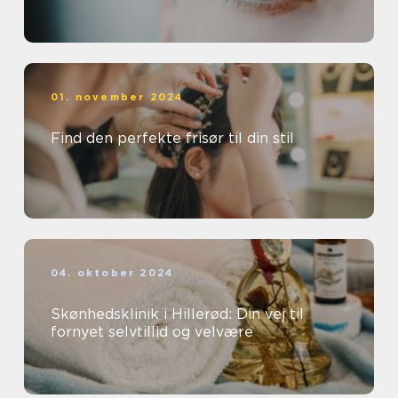
01. november 2024
Find den perfekte frisør til din stil
04. oktober 2024
Skønhedsklinik i Hillerød: Din vej til
fornyet selvtillid og velvære