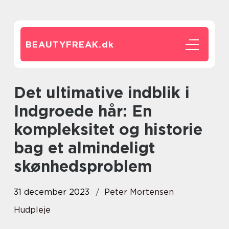
BEAUTYFREAK.
dk
Det ultimative indblik i
Indgroede hår: En
kompleksitet og historie
bag et almindeligt
skønhedsproblem
31 december 2023
Peter Mortensen
Hudpleje