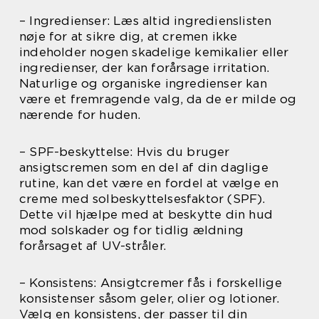
– Ingredienser: Læs altid ingredienslisten
nøje for at sikre dig, at cremen ikke
indeholder nogen skadelige kemikalier eller
ingredienser, der kan forårsage irritation.
Naturlige og organiske ingredienser kan
være et fremragende valg, da de er milde og
nærende for huden.
– SPF-beskyttelse: Hvis du bruger
ansigtscremen som en del af din daglige
rutine, kan det være en fordel at vælge en
creme med solbeskyttelsesfaktor (SPF).
Dette vil hjælpe med at beskytte din hud
mod solskader og for tidlig ældning
forårsaget af UV-stråler.
– Konsistens: Ansigtcremer fås i forskellige
konsistenser såsom geler, olier og lotioner.
Vælg en konsistens, der passer til din