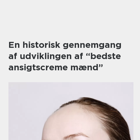
En historisk gennemgang
af udviklingen af “bedste
ansigtscreme mænd”