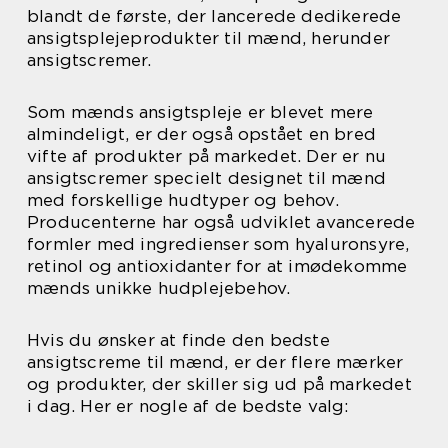
blandt de første, der lancerede dedikerede
ansigtsplejeprodukter til mænd, herunder
ansigtscremer.
Som mænds ansigtspleje er blevet mere
almindeligt, er der også opstået en bred
vifte af produkter på markedet. Der er nu
ansigtscremer specielt designet til mænd
med forskellige hudtyper og behov.
Producenterne har også udviklet avancerede
formler med ingredienser som hyaluronsyre,
retinol og antioxidanter for at imødekomme
mænds unikke hudplejebehov.
Hvis du ønsker at finde den bedste
ansigtscreme til mænd, er der flere mærker
og produkter, der skiller sig ud på markedet
i dag. Her er nogle af de bedste valg: