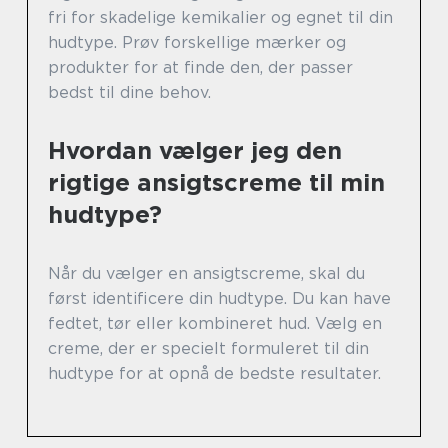
fri for skadelige kemikalier og egnet til din
hudtype. Prøv forskellige mærker og
produkter for at finde den, der passer
bedst til dine behov.
Hvordan vælger jeg den
rigtige ansigtscreme til min
hudtype?
Når du vælger en ansigtscreme, skal du
først identificere din hudtype. Du kan have
fedtet, tør eller kombineret hud. Vælg en
creme, der er specielt formuleret til din
hudtype for at opnå de bedste resultater.