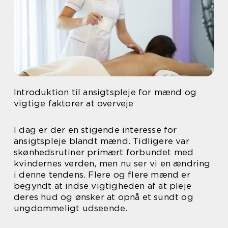
Introduktion til ansigtspleje for mænd og
vigtige faktorer at overveje
I dag er der en stigende interesse for
ansigtspleje blandt mænd. Tidligere var
skønhedsrutiner primært forbundet med
kvindernes verden, men nu ser vi en ændring
i denne tendens. Flere og flere mænd er
begyndt at indse vigtigheden af at pleje
deres hud og ønsker at opnå et sundt og
ungdommeligt udseende.