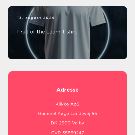
13. august 2024
Fruit of the Loom T-shirt
Adresse