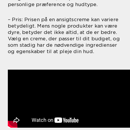
personlige præference og hudtype.
– Pris: Prisen på en ansigtscreme kan variere
betydeligt. Mens nogle produkter kan være
dyre, betyder det ikke altid, at de er bedre.
Vælg en creme, der passer til dit budget, og
som stadig har de nødvendige ingredienser
og egenskaber til at pleje din hud.