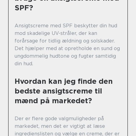
SPF?
Ansigtscreme med SPF beskytter din hud
mod skadelige UV-stråler, der kan
forårsage for tidlig ældning og solskader.
Det hjælper med at opretholde en sund og
ungdommelig hudtone og fugter samtidig
din hud.
Hvordan kan jeg finde den
bedste ansigtscreme til
mænd på markedet?
Der er flere gode valgmuligheder på
markedet, men det er vigtigt at læse
ingredienslisten og vælge en creme, der er