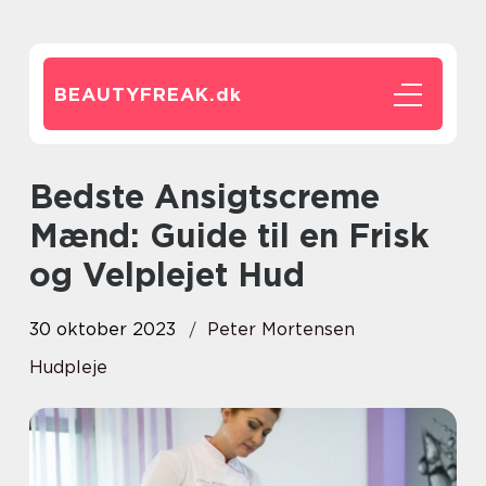
BEAUTYFREAK.
dk
Bedste Ansigtscreme
Mænd: Guide til en Frisk
og Velplejet Hud
30 oktober 2023
Peter Mortensen
Hudpleje