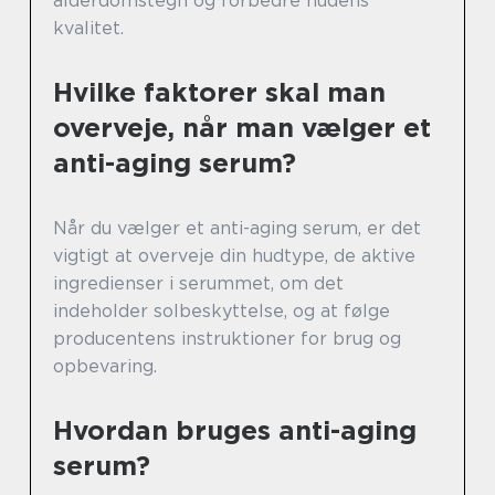
alderdomstegn og forbedre hudens
kvalitet.
Hvilke faktorer skal man
overveje, når man vælger et
anti-aging serum?
Når du vælger et anti-aging serum, er det
vigtigt at overveje din hudtype, de aktive
ingredienser i serummet, om det
indeholder solbeskyttelse, og at følge
producentens instruktioner for brug og
opbevaring.
Hvordan bruges anti-aging
serum?