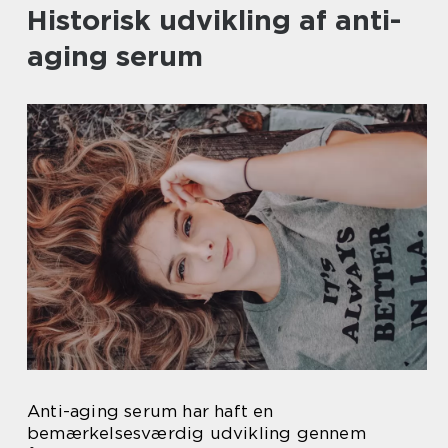
Historisk udvikling af anti-
aging serum
Anti-aging serum har haft en
bemærkelsesværdig udvikling gennem