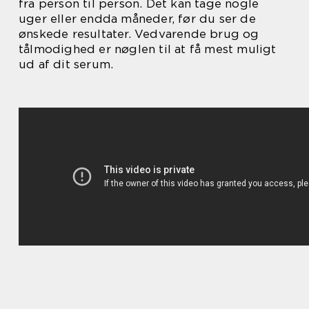
fra person til person. Det kan tage nogle
uger eller endda måneder, før du ser de
ønskede resultater. Vedvarende brug og
tålmodighed er nøglen til at få mest muligt
ud af dit serum.