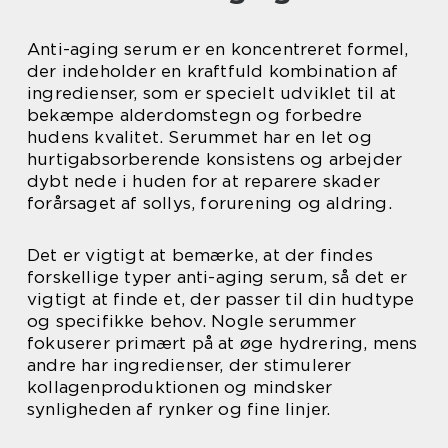
Anti-aging serum er en koncentreret formel,
der indeholder en kraftfuld kombination af
ingredienser, som er specielt udviklet til at
bekæmpe alderdomstegn og forbedre
hudens kvalitet. Serummet har en let og
hurtigabsorberende konsistens og arbejder
dybt nede i huden for at reparere skader
forårsaget af sollys, forurening og aldring.
Det er vigtigt at bemærke, at der findes
forskellige typer anti-aging serum, så det er
vigtigt at finde et, der passer til din hudtype
og specifikke behov. Nogle serummer
fokuserer primært på at øge hydrering, mens
andre har ingredienser, der stimulerer
kollagenproduktionen og mindsker
synligheden af rynker og fine linjer.