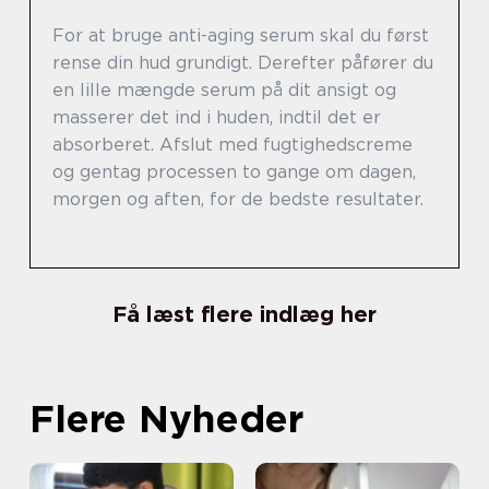
For at bruge anti-aging serum skal du først
rense din hud grundigt. Derefter påfører du
en lille mængde serum på dit ansigt og
masserer det ind i huden, indtil det er
absorberet. Afslut med fugtighedscreme
og gentag processen to gange om dagen,
morgen og aften, for de bedste resultater.
Få læst flere indlæg her
Flere Nyheder