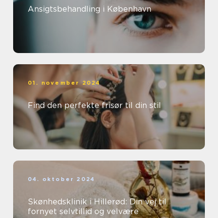
Ansigtsbehandling i København
01. november 2024
Find den perfekte frisør til din stil
04. oktober 2024
Skønhedsklinik i Hillerød: Din vej til
fornyet selvtillid og velvære