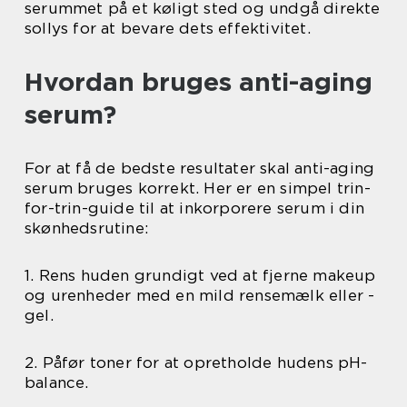
serummet på et køligt sted og undgå direkte
sollys for at bevare dets effektivitet.
Hvordan bruges anti-aging
serum?
For at få de bedste resultater skal anti-aging
serum bruges korrekt. Her er en simpel trin-
for-trin-guide til at inkorporere serum i din
skønhedsrutine:
1. Rens huden grundigt ved at fjerne makeup
og urenheder med en mild rensemælk eller -
gel.
2. Påfør toner for at opretholde hudens pH-
balance.