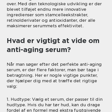
over. Med den teknologiske udvikling er der
blevet tilføjet endnu mere innovative
ingredienser som stamcelleekstrakter,
retinolderivater og antioxidanter, der alle
maksimerer serummets effektivitet.
Hvad er vigtigt at vide om
anti-aging serum?
Når man søger efter det perfekte anti-aging
serum, er der flere faktorer, man bør tage i
betragtning. Her er nogle vigtige punkter,
der hjælper dig med at træffe det rigtige
valg:
1. Hudtype: Vælg et serum, der passer til din
hudtype. Hvis du har tør hud, kan du drage
fordel af en formel med ekstra fugtgivende