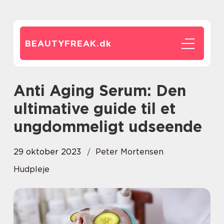
BEAUTYFREAK.
dk
Anti Aging Serum: Den
ultimative guide til et
ungdommeligt udseende
29 oktober 2023
Peter Mortensen
Hudpleje