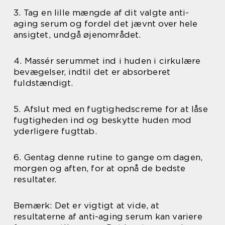
3. Tag en lille mængde af dit valgte anti-
aging serum og fordel det jævnt over hele
ansigtet, undgå øjenområdet.
4. Massér serummet ind i huden i cirkulære
bevægelser, indtil det er absorberet
fuldstændigt.
5. Afslut med en fugtighedscreme for at låse
fugtigheden ind og beskytte huden mod
yderligere fugttab.
6. Gentag denne rutine to gange om dagen,
morgen og aften, for at opnå de bedste
resultater.
Bemærk: Det er vigtigt at vide, at
resultaterne af anti-aging serum kan variere