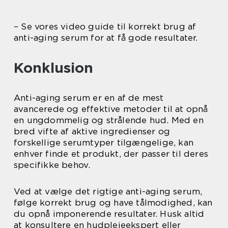
– Se vores video guide til korrekt brug af
anti-aging serum for at få gode resultater.
Konklusion
Anti-aging serum er en af de mest
avancerede og effektive metoder til at opnå
en ungdommelig og strålende hud. Med en
bred vifte af aktive ingredienser og
forskellige serumtyper tilgængelige, kan
enhver finde et produkt, der passer til deres
specifikke behov.
Ved at vælge det rigtige anti-aging serum,
følge korrekt brug og have tålmodighed, kan
du opnå imponerende resultater. Husk altid
at konsultere en hudplejeekspert eller