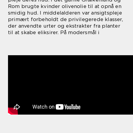
Rom brugte kvinder olivenolie til at opnå en
smidig hud. I middelalderen var ansigtspleje
primært forbeholdt de privilegerede klasser,
der anvendte urter og ekstrakter fra planter
til at skabe eliksirer. På modersmål i