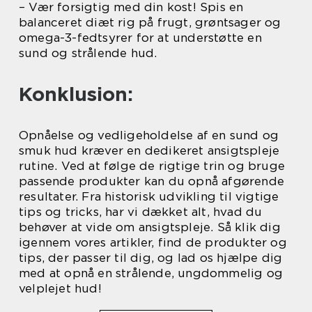
– Vær forsigtig med din kost! Spis en
balanceret diæt rig på frugt, grøntsager og
omega-3-fedtsyrer for at understøtte en
sund og strålende hud.
Konklusion:
Opnåelse og vedligeholdelse af en sund og
smuk hud kræver en dedikeret ansigtspleje
rutine. Ved at følge de rigtige trin og bruge
passende produkter kan du opnå afgørende
resultater. Fra historisk udvikling til vigtige
tips og tricks, har vi dækket alt, hvad du
behøver at vide om ansigtspleje. Så klik dig
igennem vores artikler, find de produkter og
tips, der passer til dig, og lad os hjælpe dig
med at opnå en strålende, ungdommelig og
velplejet hud!