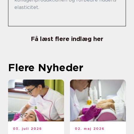
elasticitet.
Få læst flere indlæg her
Flere Nyheder
03. juli 2026
02. maj 2026