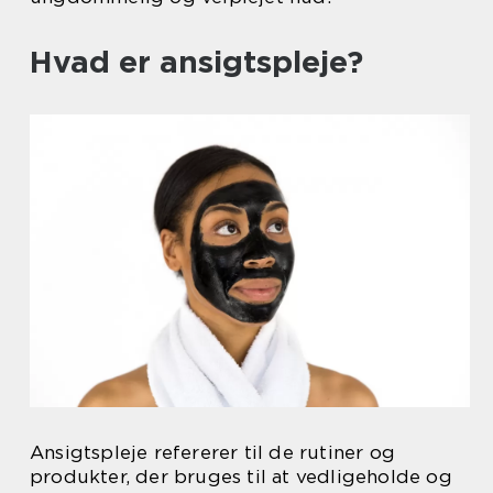
Hvad er ansigtspleje?
Ansigtspleje refererer til de rutiner og
produkter, der bruges til at vedligeholde og