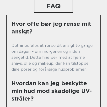
FAQ
Hvor ofte bør jeg rense mit
ansigt?
Det anbefales at rense dit ansigt to gange
om dagen – om morgenen og inden
sengetid. Dette hjælper med at fjerne
snavs, olie og makeup, der kan tilstoppe
dine porer og forårsage hudproblemer.
Hvordan kan jeg beskytte
min hud mod skadelige UV-
stråler?