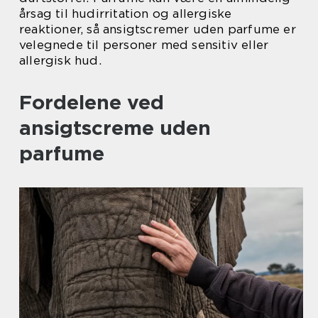
årsag til hudirritation og allergiske
reaktioner, så ansigtscremer uden parfume er
velegnede til personer med sensitiv eller
allergisk hud.
Fordelene ved
ansigtscreme uden
parfume