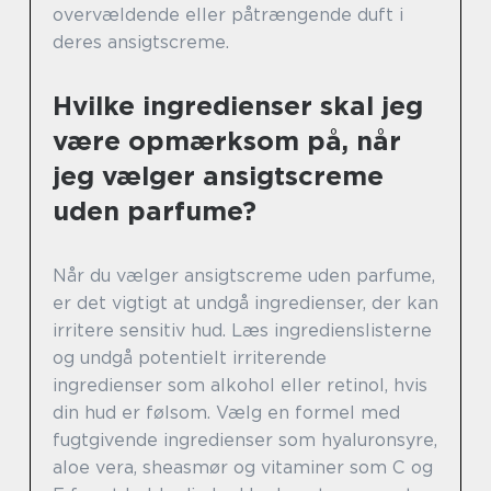
overvældende eller påtrængende duft i
deres ansigtscreme.
Hvilke ingredienser skal jeg
være opmærksom på, når
jeg vælger ansigtscreme
uden parfume?
Når du vælger ansigtscreme uden parfume,
er det vigtigt at undgå ingredienser, der kan
irritere sensitiv hud. Læs ingredienslisterne
og undgå potentielt irriterende
ingredienser som alkohol eller retinol, hvis
din hud er følsom. Vælg en formel med
fugtgivende ingredienser som hyaluronsyre,
aloe vera, sheasmør og vitaminer som C og