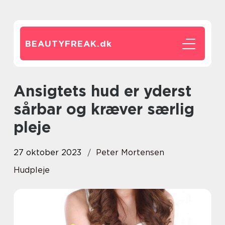
BEAUTYFREAK.
dk
Ansigtets hud er yderst
sårbar og kræver særlig
pleje
27 oktober 2023
Peter Mortensen
Hudpleje