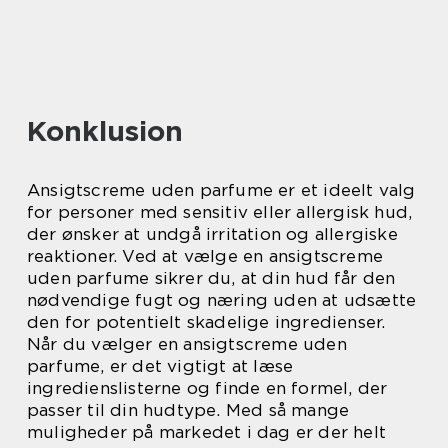
Konklusion
Ansigtscreme uden parfume er et ideelt valg
for personer med sensitiv eller allergisk hud,
der ønsker at undgå irritation og allergiske
reaktioner. Ved at vælge en ansigtscreme
uden parfume sikrer du, at din hud får den
nødvendige fugt og næring uden at udsætte
den for potentielt skadelige ingredienser.
Når du vælger en ansigtscreme uden
parfume, er det vigtigt at læse
ingredienslisterne og finde en formel, der
passer til din hudtype. Med så mange
muligheder på markedet i dag er der helt