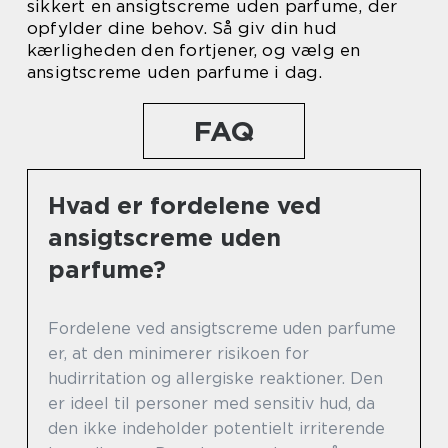
sikkert en ansigtscreme uden parfume, der
opfylder dine behov. Så giv din hud
kærligheden den fortjener, og vælg en
ansigtscreme uden parfume i dag.
FAQ
Hvad er fordelene ved
ansigtscreme uden
parfume?
Fordelene ved ansigtscreme uden parfume
er, at den minimerer risikoen for
hudirritation og allergiske reaktioner. Den
er ideel til personer med sensitiv hud, da
den ikke indeholder potentielt irriterende