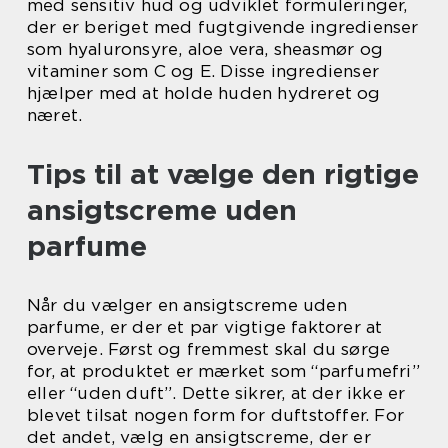
med sensitiv hud og udviklet formuleringer,
der er beriget med fugtgivende ingredienser
som hyaluronsyre, aloe vera, sheasmør og
vitaminer som C og E. Disse ingredienser
hjælper med at holde huden hydreret og
næret.
Tips til at vælge den rigtige
ansigtscreme uden
parfume
Når du vælger en ansigtscreme uden
parfume, er der et par vigtige faktorer at
overveje. Først og fremmest skal du sørge
for, at produktet er mærket som “parfumefri”
eller “uden duft”. Dette sikrer, at der ikke er
blevet tilsat nogen form for duftstoffer. For
det andet, vælg en ansigtscreme, der er