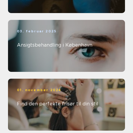
03. februar 2025
Ansigtsbehandling i København
01. november 2024
Find den perfekte frisør til din stil