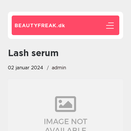
BEAUTYFREAK.
dk
lash serum
02 januar 2024
admin