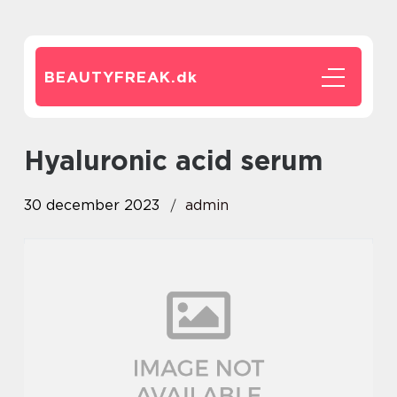
BEAUTYFREAK.
dk
hyaluronic acid serum
30 december 2023
admin