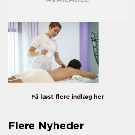
Få læst flere indlæg her
Flere Nyheder