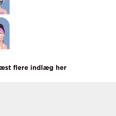
læst flere indlæg her