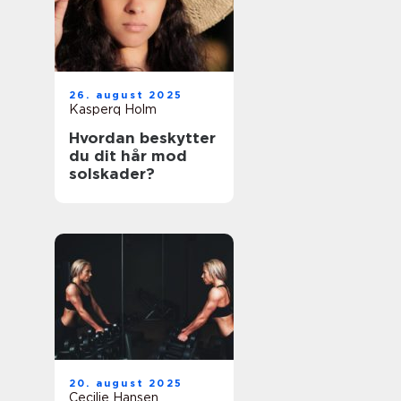
26. august 2025
Kasperq Holm
Hvordan beskytter
du dit hår mod
solskader?
20. august 2025
Cecilie Hansen