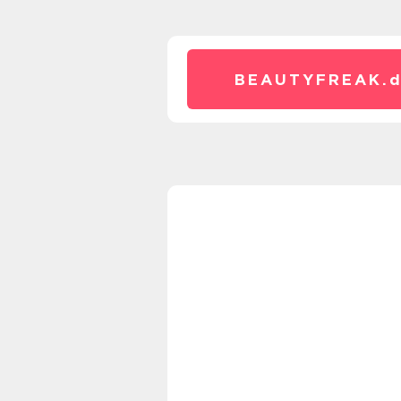
BEAUTYFREAK.