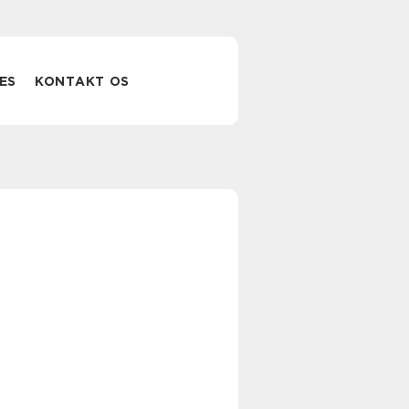
ES
KONTAKT OS