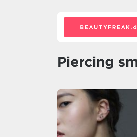
BEAUTYFREAK.
Piercing 