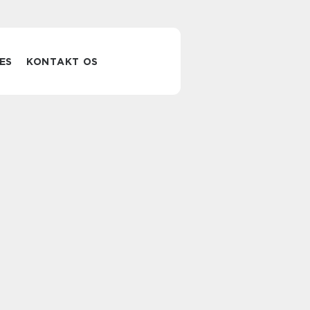
ES
KONTAKT OS